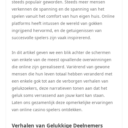
steeds populair geworden. Steeds meer mensen
verkennen de spanning en de spanning van het
spelen vanuit het comfort van hun eigen huis. Online
platforms heeft intussen de wereld van gokken
ingrijpend hervormd, en de getuigenissen van
succesvolle spelers zijn vaak inspirerend.
In dit artikel geven we een blik achter de schermen
van enkele van de meest opvallende overwinningen
die online zijn gerealiseerd. Variërend van gewone
mensen die hun leven totaal hebben veranderd met
een enkele gok tot aan de verborgen verhalen van
gelukzoekers, deze narratieven tonen aan dat het
geluk soms verrassend aan jouw kant kan staan.
Laten ons gezamenlijk deze opmerkelijke ervaringen
van online casino spelers ontdekken.
Verhalen van Gelukkige Deelnemers