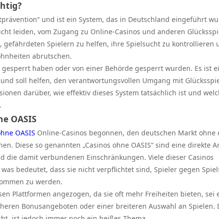
htig?
chtprävention“ und ist ein System, das in Deutschland eingeführt wu
sucht leiden, vom Zugang zu Online-Casinos und anderen Glücksspi
 gefährdeten Spielern zu helfen, ihre Spielsucht zu kontrollieren
ohnheiten abrutschen.
st gesperrt haben oder von einer Behörde gesperrt wurden. Es ist e
 und soll helfen, den verantwortungsvollen Umgang mit Glücksspi
ionen darüber, wie effektiv dieses System tatsächlich ist und wel
.
hne OASIS
ohne OASIS
Online-Casinos begonnen, den deutschen Markt ohne 
nen. Diese so genannten „Casinos ohne OASIS“ sind eine direkte A
d die damit verbundenen Einschränkungen. Viele dieser Casinos
as bedeutet, dass sie nicht verpflichtet sind, Spieler gegen Spie
enommen zu werden.
sen Plattformen angezogen, da sie oft mehr Freiheiten bieten, sei 
öheren Bonusangeboten oder einer breiteren Auswahl an Spielen. 
icht, ist jedoch immer noch ein heißes Thema.