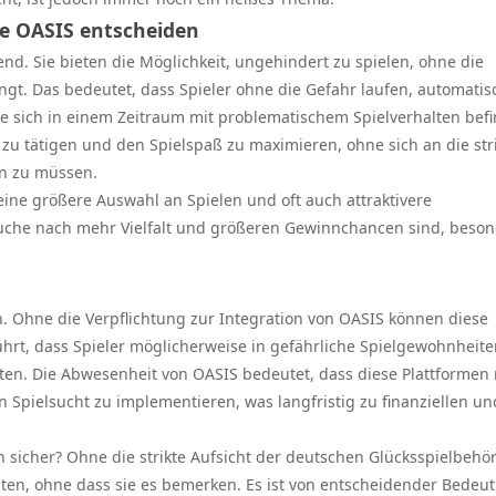
ne OASIS entscheiden
end. Sie bieten die Möglichkeit, ungehindert zu spielen, ohne die
gt. Das bedeutet, dass Spieler ohne die Gefahr laufen, automatis
e sich in einem Zeitraum mit problematischem Spielverhalten bef
e zu tätigen und den Spielspaß zu maximieren, ohne sich an die str
en zu müssen.
ine größere Auswahl an Spielen und oft auch attraktivere
 Suche nach mehr Vielfalt und größeren Gewinnchancen sind, beso
. Ohne die Verpflichtung zur Integration von OASIS können diese
rt, dass Spieler möglicherweise in gefährliche Spielgewohnheite
lten. Die Abwesenheit von OASIS bedeutet, dass diese Plattformen 
n Spielsucht zu implementieren, was langfristig zu finanziellen un
ch sicher? Ohne die strikte Aufsicht der deutschen Glücksspielbehö
raten, ohne dass sie es bemerken. Es ist von entscheidender Bedeu