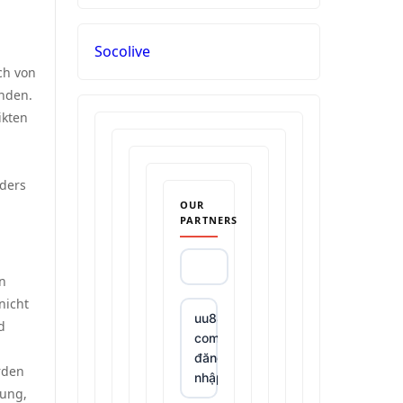
Socolive
ch von
inden.
ikten
nders
OUR
PARTNERS
n
nicht
uu88
d
com
đăng
rden
nhập
tung,