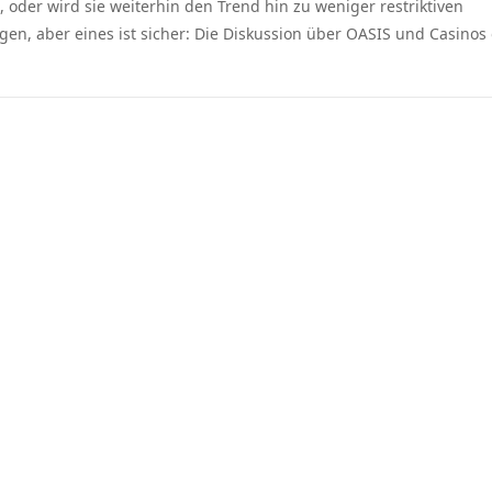
 oder wird sie weiterhin den Trend hin zu weniger restriktiven
igen, aber eines ist sicher: Die Diskussion über OASIS und Casinos