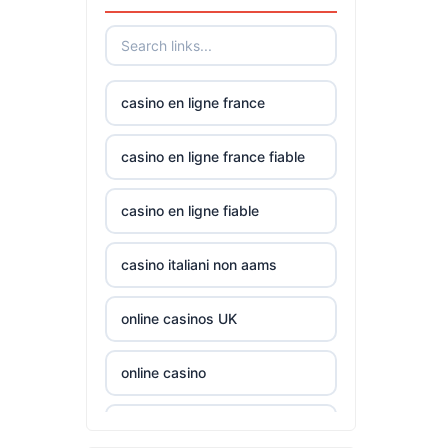
non
online casino zahranicni
gamstop
casinos
no verification casino UK
casino en ligne france
non
no verification casino UK
gamstop
casino en ligne france fiable
casinos
beste casino norge
casino en ligne fiable
non
gamstop
casino utan svensk licens
casinos
casino italiani non aams
casino utan svensk licens
non
online casinos UK
gamstop
lc88
casinos
online casino
tr88
non
nieuwe online casino zonder
gamstop