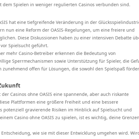
mit dem Spielen in weniger regulierten Casinos verbunden sind.
IS hat eine tiefgreifende Veränderung in der Glücksspielindustri
ern nun eine Reform der OASIS-Regelungen, um eine freiere und
glichen. Diese Diskussionen haben zu einer intensiven Debatte üb
vor Spielsucht geführt.
mer mehr Casino-Betreiber erkennen die Bedeutung von
illige Sperrmechanismen sowie Unterstützung für Spieler, die Gef
ich zunehmend offen für Lösungen, die sowohl den Spielspaß förder
 Zukunft
t der Casinos ohne OASIS eine spannende, aber auch riskante
 diese Plattformen eine größere Freiheit und eine bessere
s potenziell gravierende Risiken im Hinblick auf Spielsucht und
einem Casino ohne OASIS zu spielen, ist es wichtig, deine Grenze
en Entscheidung, wie sie mit dieser Entwicklung umgehen wird. Wird