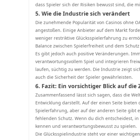
dass Spieler sich der Risiken bewusst sind, die 
5. Wie die Industrie sich verändert
Die zunehmende Popularität von Casinos ohne OAS
angestoßen. Einige Anbieter auf dem Markt ford
weniger restriktive Glücksspielerfahrung zu ermö
Balance zwischen Spielerfreiheit und dem Schutz 
Es gibt jedoch auch positive Veränderungen. Im
verantwortungsvollem Spiel und integrieren freiw
laufen, süchtig zu werden. Die Industrie zeigt s
auch die Sicherheit der Spieler gewährleisten.
6. Fazit: Ein vorsichtiger Blick auf die
Zusammenfassend lässt sich sagen, dass die Wel
Entwicklung darstellt. Auf der einen Seite bieten
Spielerfahrung, aber auf der anderen Seite gibt e
fehlenden Schutz. Wenn du dich entscheidest, in 
kennen und verantwortungsbewusst zu spielen.
Die Glücksspielindustrie steht vor einer wichtig