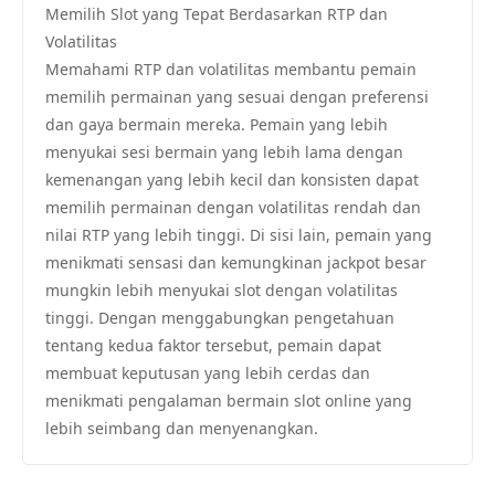
Memilih Slot yang Tepat Berdasarkan RTP dan
Volatilitas
Memahami RTP dan volatilitas membantu pemain
memilih permainan yang sesuai dengan preferensi
dan gaya bermain mereka. Pemain yang lebih
menyukai sesi bermain yang lebih lama dengan
kemenangan yang lebih kecil dan konsisten dapat
memilih permainan dengan volatilitas rendah dan
nilai RTP yang lebih tinggi. Di sisi lain, pemain yang
menikmati sensasi dan kemungkinan jackpot besar
mungkin lebih menyukai slot dengan volatilitas
tinggi. Dengan menggabungkan pengetahuan
tentang kedua faktor tersebut, pemain dapat
membuat keputusan yang lebih cerdas dan
menikmati pengalaman bermain slot online yang
lebih seimbang dan menyenangkan.