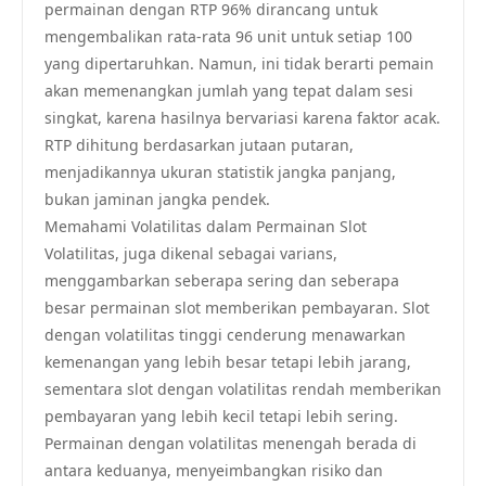
permainan dengan RTP 96% dirancang untuk
mengembalikan rata-rata 96 unit untuk setiap 100
yang dipertaruhkan. Namun, ini tidak berarti pemain
akan memenangkan jumlah yang tepat dalam sesi
singkat, karena hasilnya bervariasi karena faktor acak.
RTP dihitung berdasarkan jutaan putaran,
menjadikannya ukuran statistik jangka panjang,
bukan jaminan jangka pendek.
Memahami Volatilitas dalam Permainan Slot
Volatilitas, juga dikenal sebagai varians,
menggambarkan seberapa sering dan seberapa
besar permainan slot memberikan pembayaran. Slot
dengan volatilitas tinggi cenderung menawarkan
kemenangan yang lebih besar tetapi lebih jarang,
sementara slot dengan volatilitas rendah memberikan
pembayaran yang lebih kecil tetapi lebih sering.
Permainan dengan volatilitas menengah berada di
antara keduanya, menyeimbangkan risiko dan