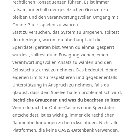
rechtlichen Konsequenzen führen. Es ist immer
ratsam, innerhalb der gesetzlichen Grenzen zu
bleiben und den verantwortungsvollen Umgang mit
Online-Glücksspielen zu wahren.
Statt zu versuchen, das System zu umgehen, solltest
du überlegen, warum du überhaupt auf die
Sperrdatei geraten bist. Wenn du einmal gesperrt
wurdest, solltest du in Erwägung ziehen, einen
verantwortungsvollen Ansatz zu wählen und den
Selbstschutz ernst zu nehmen. Das bedeutet, deine
eigenen Limits zu respektieren und gegebenenfalls
Unterstützung in Anspruch zu nehmen, falls du
glaubst, dass dein Spielverhalten problematisch wird.
Rechtliche Grauzonen und was du beachten solltest
Wenn du dich für Online-Casinos ohne Sperrdatei
entscheidest, ist es wichtig, immer die rechtlichen
Rahmenbedingungen zu berücksichtigen. Nicht alle
Plattformen, die keine OASIS-Datenbank verwenden,