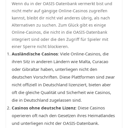
Wenn du in der OASIS-Datenbank vermerkt bist und
nicht mehr auf gängige Online-Casinos zugreifen
kannst, bleibt dir nicht viel anderes übrig, als nach
Alternativen zu suchen. Zum Glück gibt es einige
Online-Casinos, die nicht in die OASIS-Datenbank
integriert sind oder die den Zugriff für Spieler mit
einer Sperre nicht blockieren.
Ausländische Casinos
: Viele Online-Casinos, die
ihren Sitz in anderen Ländern wie Malta, Curacao
oder Gibraltar haben, unterliegen nicht den
deutschen Vorschriften. Diese Plattformen sind zwar
nicht offiziell in Deutschland lizenziert, bieten aber
oft die gleiche Qualität und Sicherheit wie Casinos,
die in Deutschland zugelassen sind.
Casinos ohne deutsche Lizenz
: Diese Casinos
operieren oft nach den Gesetzen ihres Heimatlandes
und unterliegen nicht der OASIS-Datenbank.