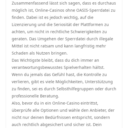
Zusammenfassend lässt sich sagen, dass es durchaus
möglich ist, Online-Casinos ohne OASIS-Sperrdatei zu
finden. Dabei ist es jedoch wichtig, auf die
Lizenzierung und die Seriosität der Plattformen zu
achten, um nicht in rechtliche Schwierigkeiten zu
geraten. Das Umgehen der Sperrdatei durch illegale
Mittel ist nicht ratsam und kann langfristig mehr
Schaden als Nutzen bringen.
Das Wichtigste bleibt, dass du dich immer an
verantwortungsbewusstes Spielverhalten hältst.
Wenn du jemals das Gefühl hast, die Kontrolle zu
verlieren, gibt es viele Möglichkeiten, Unterstützung
zu finden, sei es durch Selbsthilfegruppen oder durch
professionelle Beratung.
Also, bevor du in ein Online-Casino eintrittst,
überprüfe alle Optionen und wähle den Anbieter, der
nicht nur deinen Bedürfnissen entspricht, sondern
auch rechtlich abgesichert und sicher ist. Dein