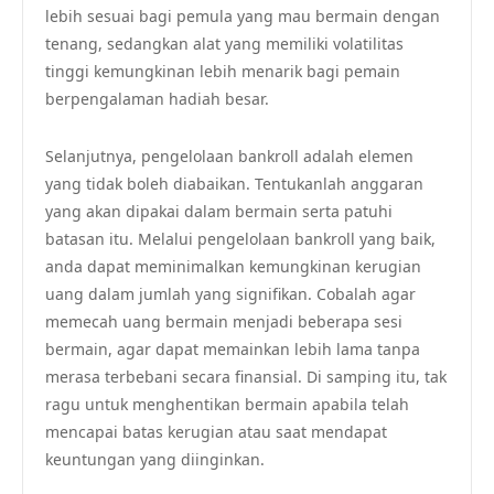
lebih sesuai bagi pemula yang mau bermain dengan
tenang, sedangkan alat yang memiliki volatilitas
tinggi kemungkinan lebih menarik bagi pemain
berpengalaman hadiah besar.
Selanjutnya, pengelolaan bankroll adalah elemen
yang tidak boleh diabaikan. Tentukanlah anggaran
yang akan dipakai dalam bermain serta patuhi
batasan itu. Melalui pengelolaan bankroll yang baik,
anda dapat meminimalkan kemungkinan kerugian
uang dalam jumlah yang signifikan. Cobalah agar
memecah uang bermain menjadi beberapa sesi
bermain, agar dapat memainkan lebih lama tanpa
merasa terbebani secara finansial. Di samping itu, tak
ragu untuk menghentikan bermain apabila telah
mencapai batas kerugian atau saat mendapat
keuntungan yang diinginkan.