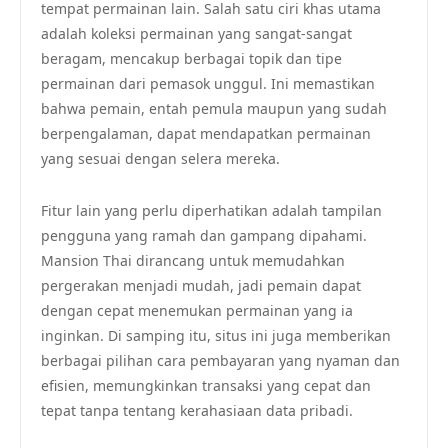
tempat permainan lain. Salah satu ciri khas utama
adalah koleksi permainan yang sangat-sangat
beragam, mencakup berbagai topik dan tipe
permainan dari pemasok unggul. Ini memastikan
bahwa pemain, entah pemula maupun yang sudah
berpengalaman, dapat mendapatkan permainan
yang sesuai dengan selera mereka.
Fitur lain yang perlu diperhatikan adalah tampilan
pengguna yang ramah dan gampang dipahami.
Mansion Thai dirancang untuk memudahkan
pergerakan menjadi mudah, jadi pemain dapat
dengan cepat menemukan permainan yang ia
inginkan. Di samping itu, situs ini juga memberikan
berbagai pilihan cara pembayaran yang nyaman dan
efisien, memungkinkan transaksi yang cepat dan
tepat tanpa tentang kerahasiaan data pribadi.