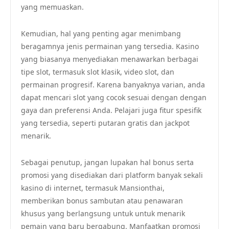
yang memuaskan.
Kemudian, hal yang penting agar menimbang
beragamnya jenis permainan yang tersedia. Kasino
yang biasanya menyediakan menawarkan berbagai
tipe slot, termasuk slot klasik, video slot, dan
permainan progresif. Karena banyaknya varian, anda
dapat mencari slot yang cocok sesuai dengan dengan
gaya dan preferensi Anda. Pelajari juga fitur spesifik
yang tersedia, seperti putaran gratis dan jackpot
menarik.
Sebagai penutup, jangan lupakan hal bonus serta
promosi yang disediakan dari platform banyak sekali
kasino di internet, termasuk Mansionthai,
memberikan bonus sambutan atau penawaran
khusus yang berlangsung untuk untuk menarik
pemain yang baru bergabung. Manfaatkan promosi