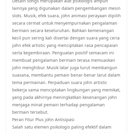
Desain songs merupakan alat psikologis ampuh
lainnya yang digunakan dalam pengembangan mesin
slots. Musik, efek suara, john animasi perayaan dipilih
secara cermat untuk menyempurnakan pengalaman
bermain secara keseluruhan. Bahkan kemenangan
kecil pun sering kali disertai dengan suara yang ceria
john efek artistic yang menciptakan rasa pencapaian
serta kegembiraan. Penguatan positif semacam ini
membuat pengalaman bermain terasa memuaskan
john menghibur. Musik latar juga turut membangun
suasana, membantu pemain benar-benar larut dalam
tema permainan. Perpaduan suara john artistic
bekerja sama menciptakan lingkungan yang memikat,
yang pada akhirnya meningkatkan kesenangan john
menjaga minat pemain terhadap pengalaman
bermain tersebut.
Peran Fitur Plus john Antisipasi
Salah satu elemen psikologis paling efektif dalam