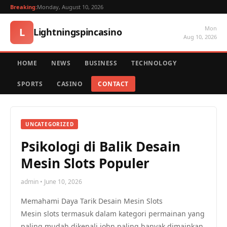
Breaking:
Monday, August 10, 2026
Mon
L
Lightningspincasino
Aug 10, 2026
HOME
NEWS
BUSINESS
TECHNOLOGY
SPORTS
CASINO
CONTACT
UNCATEGORIZED
Psikologi di Balik Desain
Mesin Slots Populer
admin • June 10, 2026
Memahami Daya Tarik Desain Mesin Slots
Mesin slots termasuk dalam kategori permainan yang
paling mudah dikenali john paling banyak dimainkan,