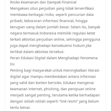
Risiko Keamanan dan Dampak Finansial
Mengakses situs perjudian yang tidak terverifikasi
membawa berbagai risiko, seperti pencurian data
pribadi, kebocoran informasi finansial, hingga
kerugian uang dalam jumlah besar. Selain itu, banyak
negara termasuk Indonesia memiliki regulasi ketat
terkait aktivitas perjudian online, sehingga pengguna
juga dapat menghadapi konsekuensi hukum jika
terlibat dalam aktivitas tersebut.
Peran Edukasi Digital dalam Menghadapi Fenomena
Ini
Penting bagi masyarakat untuk meningkatkan literasi
digital agar mampu membedakan antara informasi
yang valid dan konten berisiko. Edukasi mengenai
keamanan internet, phishing, dan penipuan online
menjadi sangat penting, terutama ketika berhadapan
dengan istilah-istilah seperti “link resmi” yang belum
tentu benar.