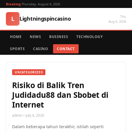
Breaking:
Thursday, August 6, 2026
Thu
L
Lightningspincasino
Aug 6, 2026
HOME
NEWS
BUSINESS
TECHNOLOGY
SPORTS
CASINO
CONTACT
UNCATEGORIZED
Risiko di Balik Tren
Judidadu88 dan Sbobet di
Internet
admin • July 4, 2026
Dalam beberapa tahun terakhir, istilah seperti