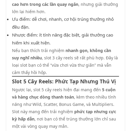
cao hơn trong các lần quay ngắn
, nhưng giải thưởng
lớn lại hiếm hơn.
Ưu điểm: dễ chơi, nhanh, cơ hội trúng thưởng nhỏ
đều đặn.
Nhược điểm: ít tính năng đặc biệt, giải thưởng cao
hiếm khi xuất hiện.
Nếu bạn thích trải nghiệm
nhanh gọn, không cần
suy nghĩ nhiều
, slot 3 cây reels sẽ rất phù hợp. Đây là
loại slot bạn có thể “vừa chơi vừa thư giãn” mà vẫn
cảm thấy hồi hộp.
Slot 5 Cây Reels: Phức Tạp Nhưng Thú Vị
Ngược lại, slot 5 cây reels hiện đại mang đến
5 cuộn
và hàng chục dòng thanh toán
, kèm theo nhiều tính
năng như Wild, Scatter, Bonus Game, và Multipliers.
Slot này mang đến trải nghiệm
phức tạp nhưng cực
kỳ hấp dẫn
, nơi bạn có thể trúng thưởng lớn chỉ sau
một vài vòng quay may mắn.