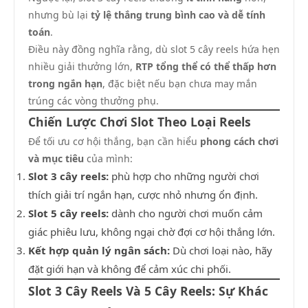
nhưng bù lại
tỷ lệ thắng trung bình cao và dễ tính
toán
.
Điều này đồng nghĩa rằng, dù slot 5 cây reels hứa hẹn
nhiều giải thưởng lớn,
RTP tổng thể có thể thấp hơn
trong ngắn hạn
, đặc biệt nếu bạn chưa may mắn
trúng các vòng thưởng phụ.
Chiến Lược Chơi Slot Theo Loại Reels
Để tối ưu cơ hội thắng, bạn cần hiểu
phong cách chơi
và mục tiêu
của mình:
Slot 3 cây reels:
phù hợp cho những người chơi
thích giải trí ngắn hạn, cược nhỏ nhưng ổn định.
Slot 5 cây reels:
dành cho người chơi muốn cảm
giác phiêu lưu, không ngại chờ đợi cơ hội thắng lớn.
Kết hợp quản lý ngân sách:
Dù chơi loại nào, hãy
đặt giới hạn và không để cảm xúc chi phối.
Slot 3 Cây Reels Và 5 Cây Reels: Sự Khác