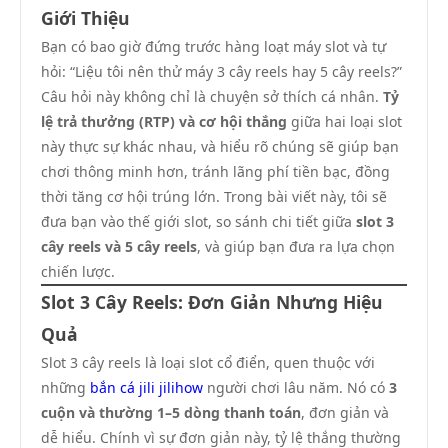
Giới Thiệu
Bạn có bao giờ đứng trước hàng loạt máy slot và tự
hỏi: “Liệu tôi nên thử máy 3 cây reels hay 5 cây reels?”
Câu hỏi này không chỉ là chuyện sở thích cá nhân.
Tỷ
lệ trả thưởng (RTP) và cơ hội thắng
giữa hai loại slot
này thực sự khác nhau, và hiểu rõ chúng sẽ giúp bạn
chơi thông minh hơn, tránh lãng phí tiền bạc, đồng
thời tăng cơ hội trúng lớn. Trong bài viết này, tôi sẽ
đưa bạn vào thế giới slot, so sánh chi tiết giữa
slot 3
cây reels và 5 cây reels
, và giúp bạn đưa ra lựa chọn
chiến lược.
Slot 3 Cây Reels: Đơn Giản Nhưng Hiệu
Quả
Slot 3 cây reels là loại slot cổ điển, quen thuộc với
những
bắn cá jili jilihow
người chơi lâu năm. Nó có
3
cuộn và thường 1–5 dòng thanh toán
, đơn giản và
dễ hiểu. Chính vì sự đơn giản này, tỷ lệ thắng thường